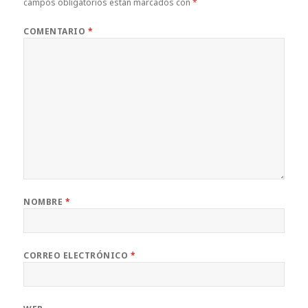
campos obligatorios están marcados con
*
COMENTARIO
*
NOMBRE
*
CORREO ELECTRÓNICO
*