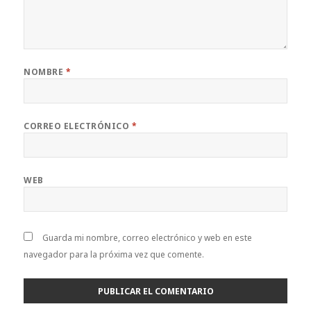
NOMBRE
*
CORREO ELECTRÓNICO
*
WEB
Guarda mi nombre, correo electrónico y web en este
navegador para la próxima vez que comente.