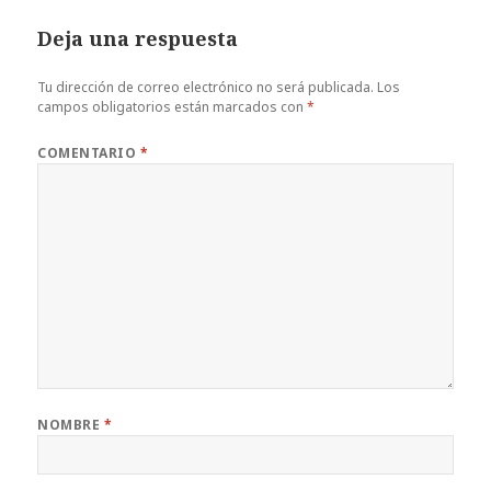
Deja una respuesta
Tu dirección de correo electrónico no será publicada.
Los
campos obligatorios están marcados con
*
COMENTARIO
*
NOMBRE
*