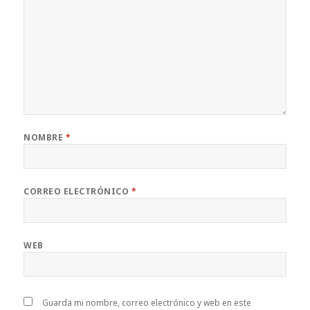
NOMBRE
*
CORREO ELECTRÓNICO
*
WEB
Guarda mi nombre, correo electrónico y web en este