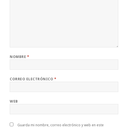
NOMBRE
*
CORREO ELECTRÓNICO
*
WEB
Guarda mi nombre, correo electrónico y web en este