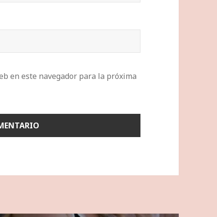
eb en este navegador para la próxima