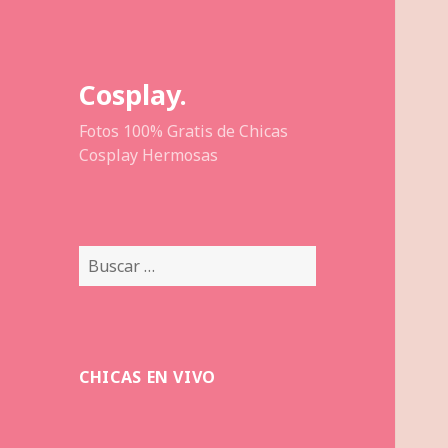
Cosplay.
Fotos 100% Gratis de Chicas
Cosplay Hermosas
Buscar:
CHICAS EN VIVO