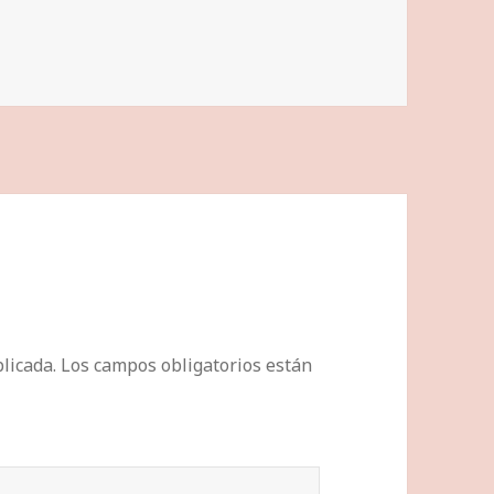
licada.
Los campos obligatorios están