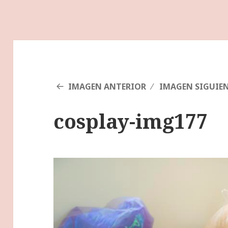
IMAGEN ANTERIOR
IMAGEN SIGUIE
cosplay-img177