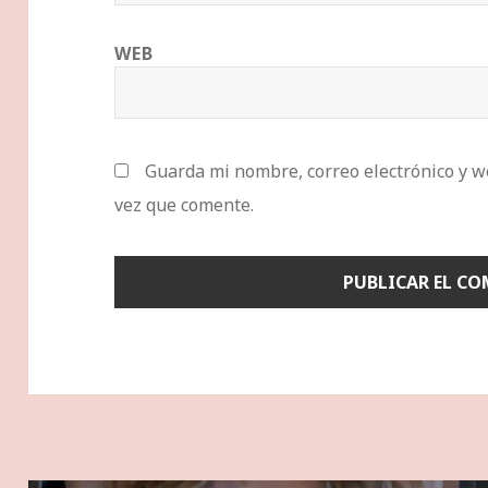
WEB
Guarda mi nombre, correo electrónico y w
vez que comente.