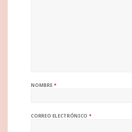
NOMBRE
*
CORREO ELECTRÓNICO
*