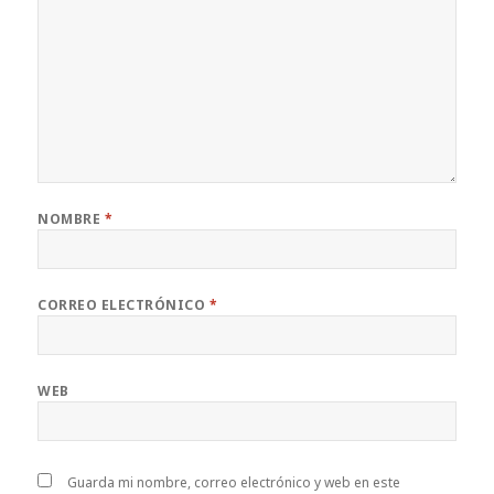
NOMBRE
*
CORREO ELECTRÓNICO
*
WEB
Guarda mi nombre, correo electrónico y web en este