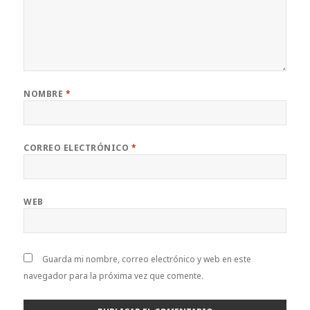
NOMBRE
*
CORREO ELECTRÓNICO
*
WEB
Guarda mi nombre, correo electrónico y web en este
navegador para la próxima vez que comente.