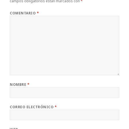
campos obligatorios están marcados con
*
COMENTARIO
*
NOMBRE
*
CORREO ELECTRÓNICO
*