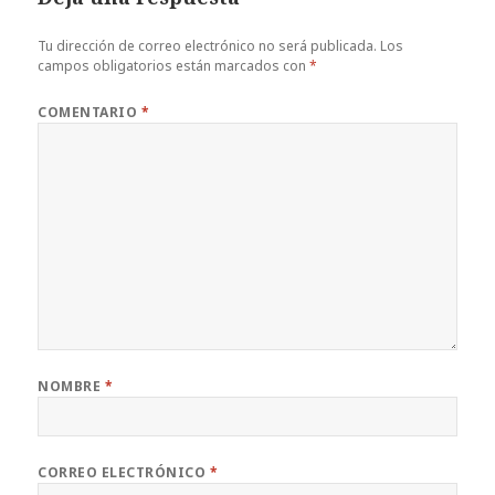
Tu dirección de correo electrónico no será publicada.
Los
campos obligatorios están marcados con
*
COMENTARIO
*
NOMBRE
*
CORREO ELECTRÓNICO
*