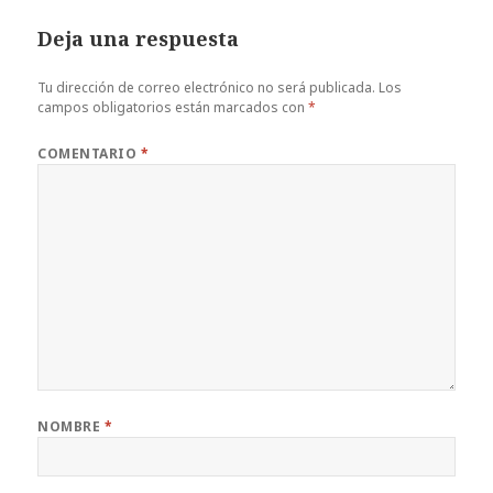
Deja una respuesta
Tu dirección de correo electrónico no será publicada.
Los
campos obligatorios están marcados con
*
COMENTARIO
*
NOMBRE
*