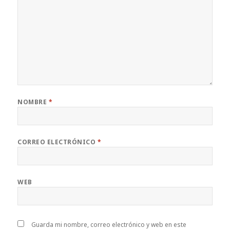
NOMBRE
*
CORREO ELECTRÓNICO
*
WEB
Guarda mi nombre, correo electrónico y web en este