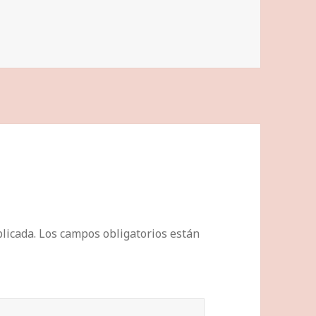
licada.
Los campos obligatorios están