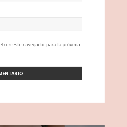
eb en este navegador para la próxima