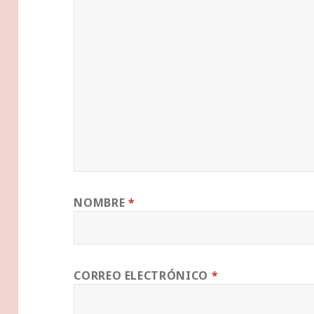
NOMBRE
*
CORREO ELECTRÓNICO
*