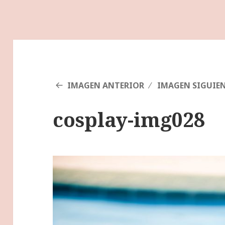
IMAGEN ANTERIOR
IMAGEN SIGUIE
cosplay-img028