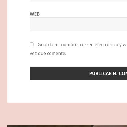
WEB
Guarda mi nombre, correo electrónico y w
vez que comente.