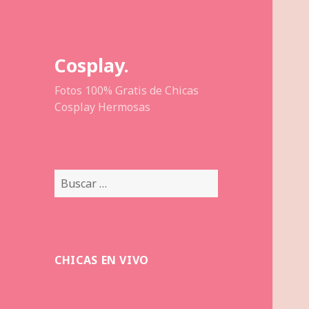
Cosplay.
Fotos 100% Gratis de Chicas
Cosplay Hermosas
Buscar:
CHICAS EN VIVO