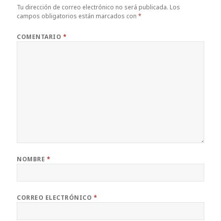
Tu dirección de correo electrónico no será publicada.
Los
campos obligatorios están marcados con
*
COMENTARIO
*
NOMBRE
*
CORREO ELECTRÓNICO
*