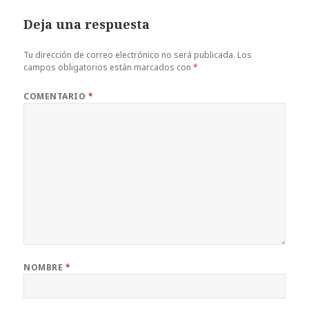
Deja una respuesta
Tu dirección de correo electrónico no será publicada.
Los
campos obligatorios están marcados con
*
COMENTARIO
*
NOMBRE
*