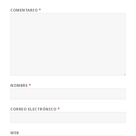
COMENTARIO
*
NOMBRE
*
CORREO ELECTRÓNICO
*
WEB