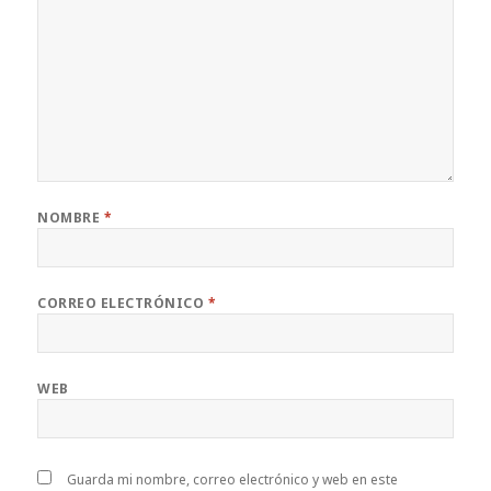
NOMBRE
*
CORREO ELECTRÓNICO
*
WEB
Guarda mi nombre, correo electrónico y web en este