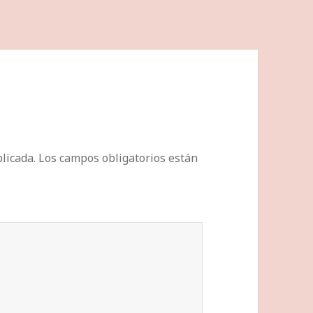
licada.
Los campos obligatorios están