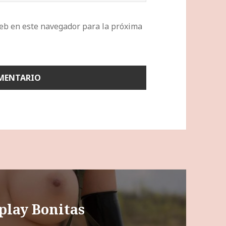
eb en este navegador para la próxima
play Bonitas