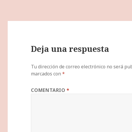
Deja una respuesta
Tu dirección de correo electrónico no será pub
marcados con
*
COMENTARIO
*