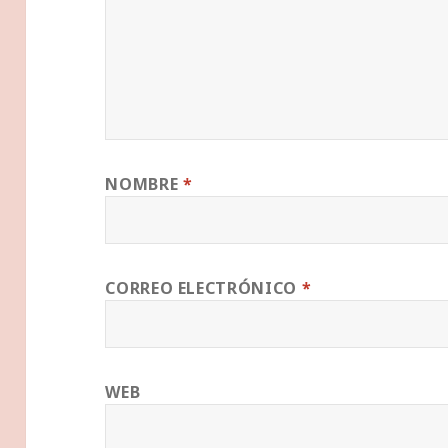
NOMBRE
*
CORREO ELECTRÓNICO
*
WEB