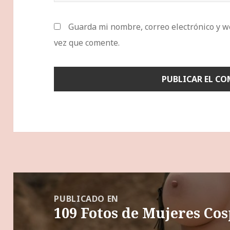
Guarda mi nombre, correo electrónico y w
vez que comente.
Navegación
de
PUBLICADO EN
109 Fotos de Mujeres Cos
entradas