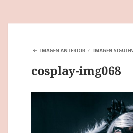
IMAGEN ANTERIOR
IMAGEN SIGUIE
cosplay-img068