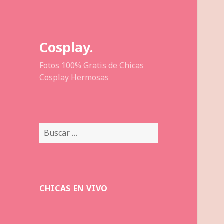
Cosplay.
Fotos 100% Gratis de Chicas
Cosplay Hermosas
Buscar:
CHICAS EN VIVO