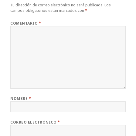
Tu dirección de correo electrónico no será publicada.
Los
campos obligatorios están marcados con
*
COMENTARIO
*
NOMBRE
*
CORREO ELECTRÓNICO
*