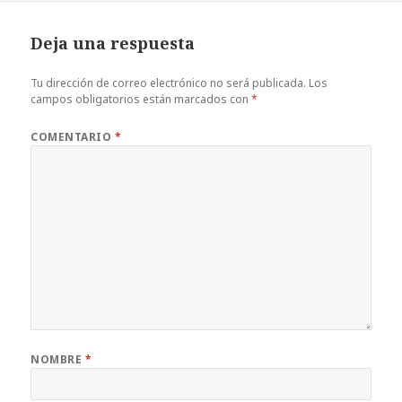
Deja una respuesta
Tu dirección de correo electrónico no será publicada.
Los
campos obligatorios están marcados con
*
COMENTARIO
*
NOMBRE
*