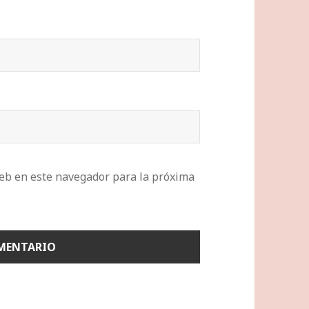
eb en este navegador para la próxima