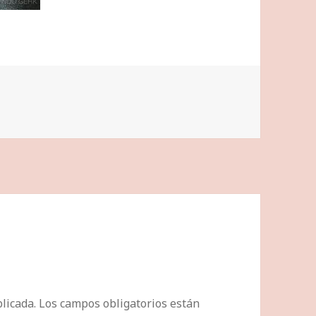
licada.
Los campos obligatorios están