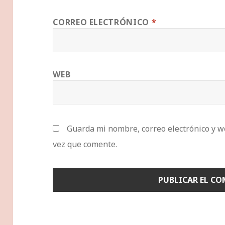
CORREO ELECTRÓNICO
*
WEB
Guarda mi nombre, correo electrónico y w
vez que comente.