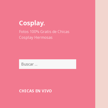
Cosplay.
Fotos 100% Gratis de Chicas
Cosplay Hermosas
Buscar:
CHICAS EN VIVO