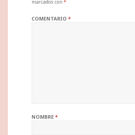
marcados con
*
COMENTARIO
*
NOMBRE
*