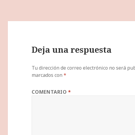
Deja una respuesta
Tu dirección de correo electrónico no será pub
marcados con
*
COMENTARIO
*