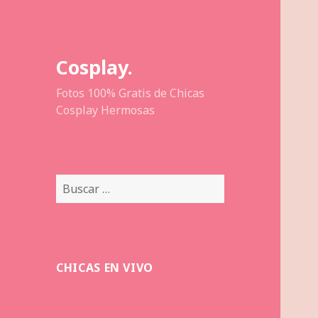
Cosplay.
Fotos 100% Gratis de Chicas
Cosplay Hermosas
Buscar:
CHICAS EN VIVO