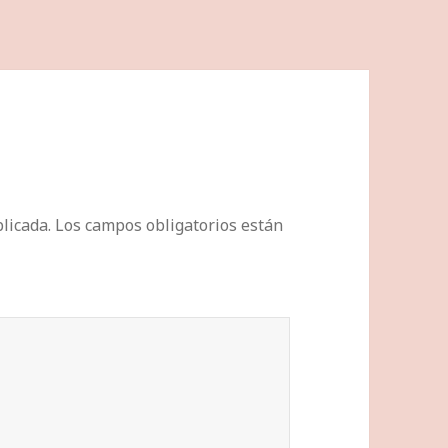
licada.
Los campos obligatorios están