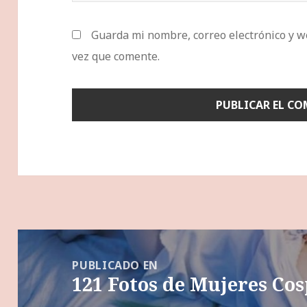
Guarda mi nombre, correo electrónico y w
vez que comente.
Navegación
de
PUBLICADO EN
121 Fotos de Mujeres Co
entradas