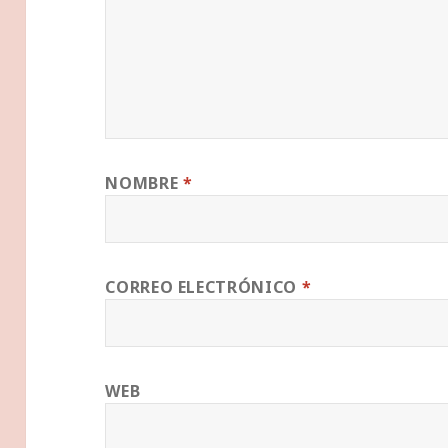
NOMBRE
*
CORREO ELECTRÓNICO
*
WEB