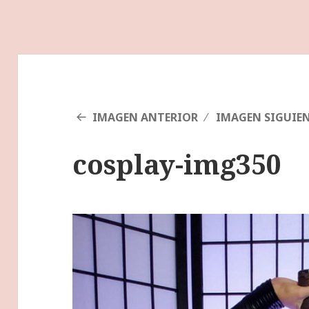
IMAGEN ANTERIOR
IMAGEN SIGUIE
cosplay-img350