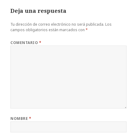
Deja una respuesta
Tu dirección de correo electrónico no será publicada.
Los
campos obligatorios están marcados con
*
COMENTARIO
*
NOMBRE
*