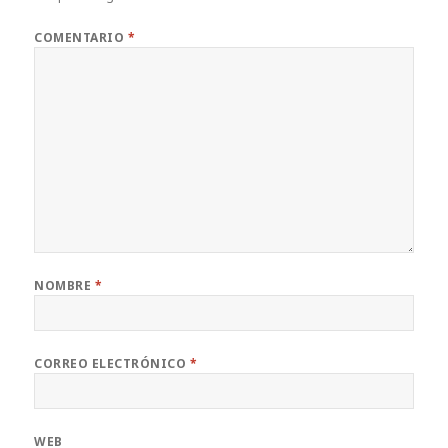
COMENTARIO
*
NOMBRE
*
CORREO ELECTRÓNICO
*
WEB