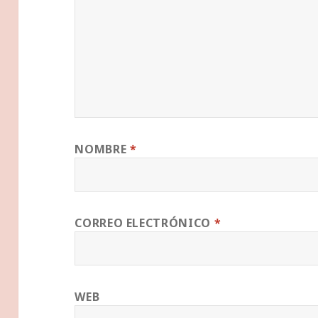
NOMBRE
*
CORREO ELECTRÓNICO
*
WEB