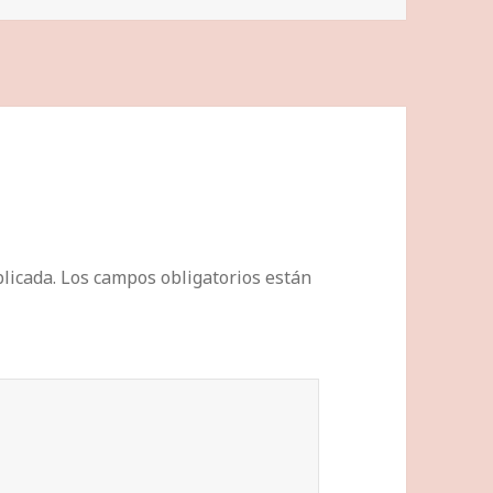
licada.
Los campos obligatorios están