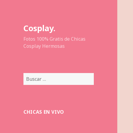
Cosplay.
Fotos 100% Gratis de Chicas
Cosplay Hermosas
Buscar:
CHICAS EN VIVO