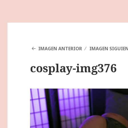
IMAGEN ANTERIOR
IMAGEN SIGUIE
cosplay-img376