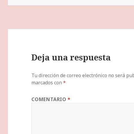
Deja una respuesta
Tu dirección de correo electrónico no será pub
marcados con
*
COMENTARIO
*