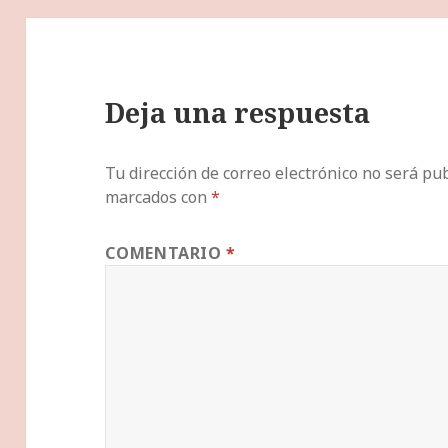
Deja una respuesta
Tu dirección de correo electrónico no será pub
marcados con
*
COMENTARIO
*