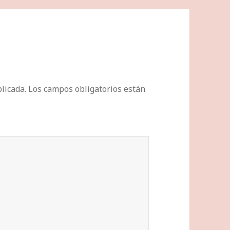
licada.
Los campos obligatorios están