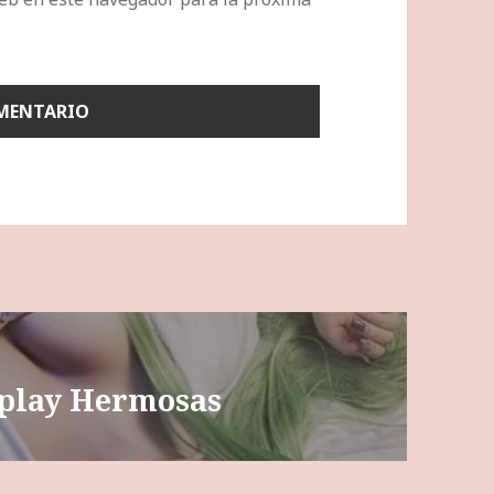
splay Hermosas