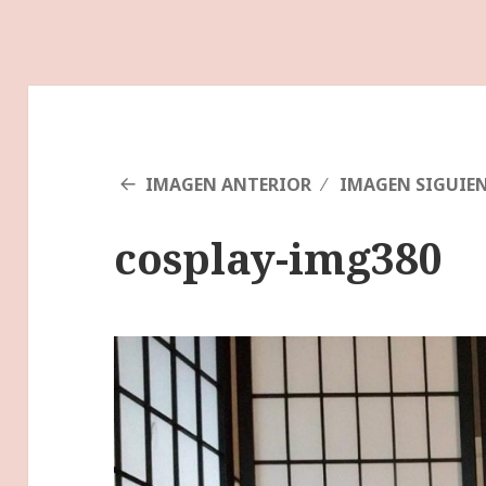
IMAGEN ANTERIOR
IMAGEN SIGUIE
cosplay-img380