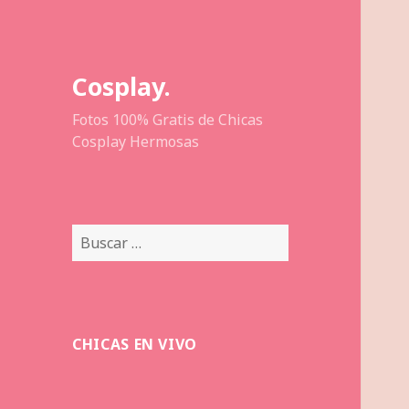
Cosplay.
Fotos 100% Gratis de Chicas
Cosplay Hermosas
Buscar:
CHICAS EN VIVO