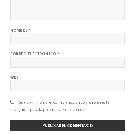
NOMBRE
*
CORREO ELECTRÓNICO
*
WEB
Guarda mi nombre, correo electrónico y web en este
navegador para la próxima vez que comente.