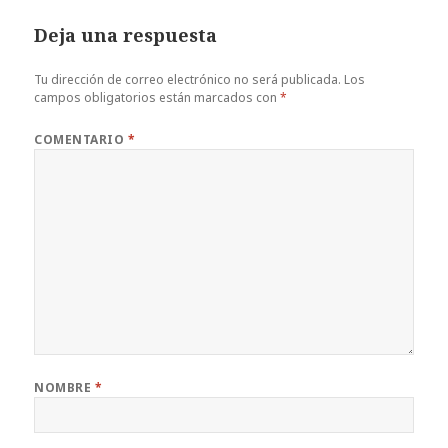
Deja una respuesta
Tu dirección de correo electrónico no será publicada.
Los
campos obligatorios están marcados con
*
COMENTARIO
*
NOMBRE
*