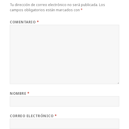
Tu dirección de correo electrónico no será publicada.
Los
campos obligatorios están marcados con
*
COMENTARIO
*
NOMBRE
*
CORREO ELECTRÓNICO
*