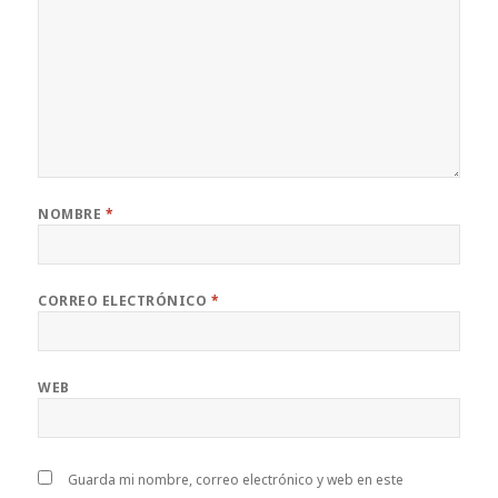
NOMBRE
*
CORREO ELECTRÓNICO
*
WEB
Guarda mi nombre, correo electrónico y web en este