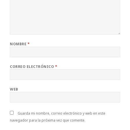
NOMBRE
*
CORREO ELECTRÓNICO
*
WEB
Guarda mi nombre, correo electrónico y web en este
navegador para la próxima vez que comente.