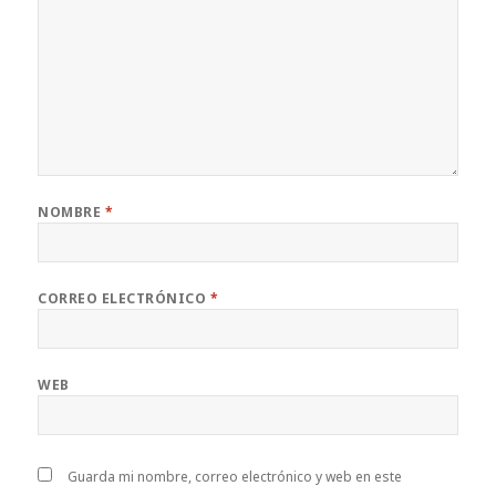
NOMBRE
*
CORREO ELECTRÓNICO
*
WEB
Guarda mi nombre, correo electrónico y web en este