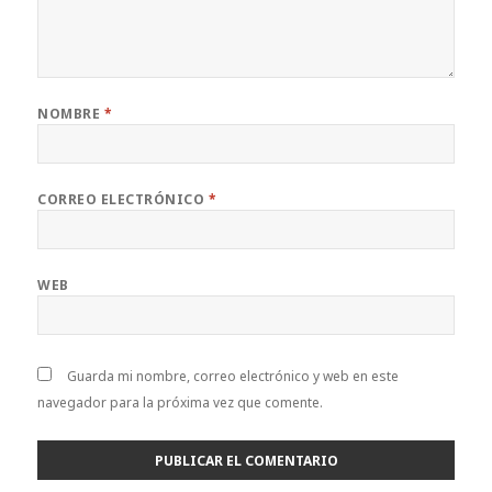
NOMBRE
*
CORREO ELECTRÓNICO
*
WEB
Guarda mi nombre, correo electrónico y web en este
navegador para la próxima vez que comente.