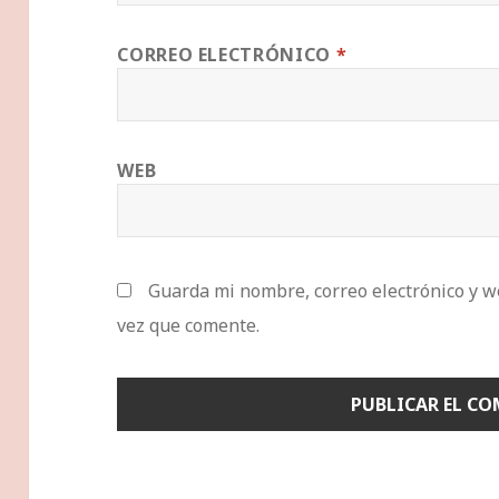
CORREO ELECTRÓNICO
*
WEB
Guarda mi nombre, correo electrónico y w
vez que comente.