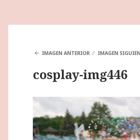
IMAGEN ANTERIOR
IMAGEN SIGUIE
cosplay-img446