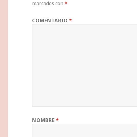
marcados con
*
COMENTARIO
*
NOMBRE
*