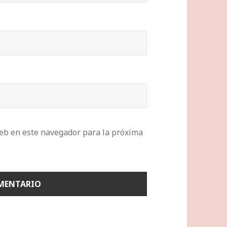
eb en este navegador para la próxima