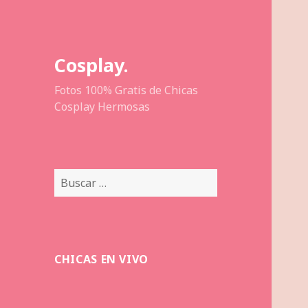
Cosplay.
Fotos 100% Gratis de Chicas
Cosplay Hermosas
Buscar:
CHICAS EN VIVO