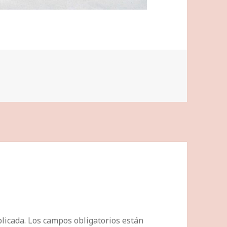
licada.
Los campos obligatorios están