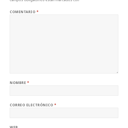
COMENTARIO
*
NOMBRE
*
CORREO ELECTRÓNICO
*
WEB