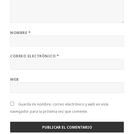
NOMBRE
*
CORREO ELECTRÓNICO
*
WEB
Guarda mi nombre, correo electrónico y web en este
navegador para la próxima vez que comente.