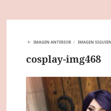
IMAGEN ANTERIOR
IMAGEN SIGUIE
cosplay-img468