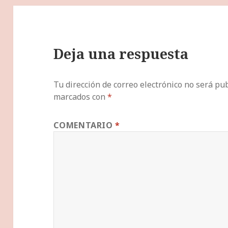
Deja una respuesta
Tu dirección de correo electrónico no será pub
marcados con
*
COMENTARIO
*