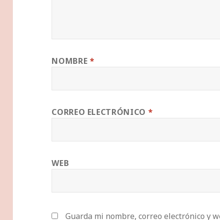
NOMBRE
*
CORREO ELECTRÓNICO
*
WEB
Guarda mi nombre, correo electrónico y w