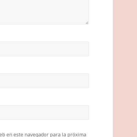
eb en este navegador para la próxima