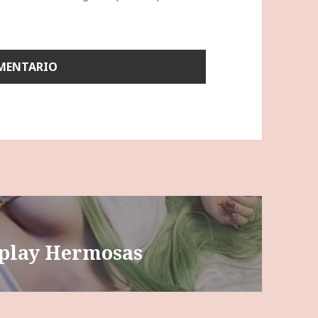
splay Hermosas