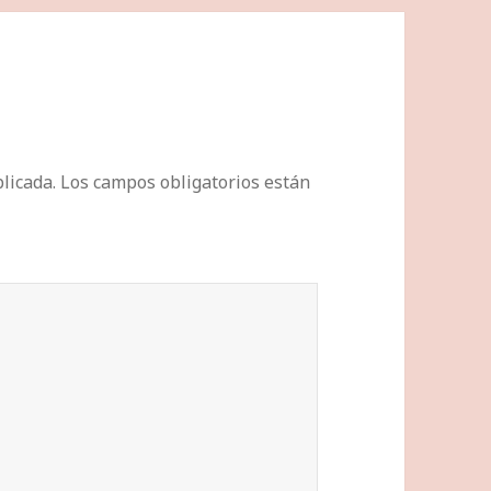
licada.
Los campos obligatorios están