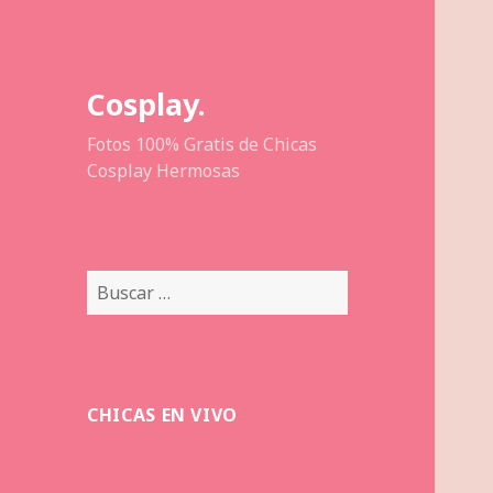
Cosplay.
Fotos 100% Gratis de Chicas
Cosplay Hermosas
Buscar:
CHICAS EN VIVO