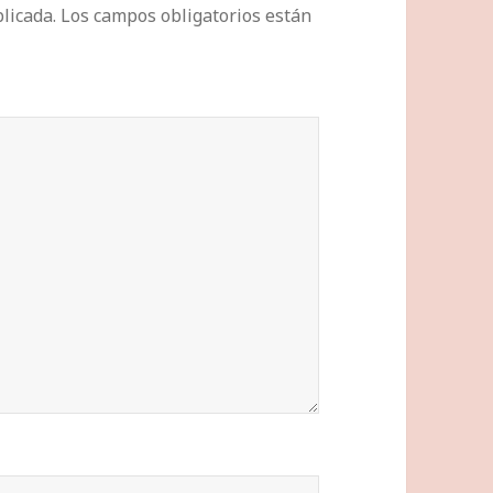
licada.
Los campos obligatorios están