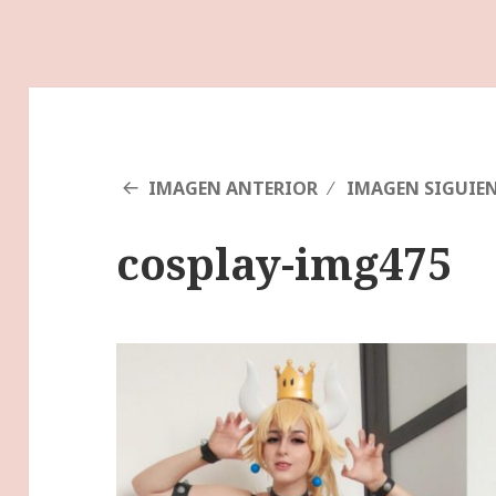
IMAGEN ANTERIOR
IMAGEN SIGUIE
cosplay-img475