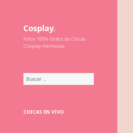
Cosplay.
Fotos 100% Gratis de Chicas
Cosplay Hermosas
Buscar:
CHICAS EN VIVO