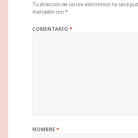
Tu dirección de correo electrónico no será pub
marcados con
*
COMENTARIO
*
NOMBRE
*