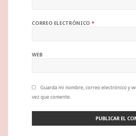
CORREO ELECTRÓNICO
*
WEB
Guarda mi nombre, correo electrónico y w
vez que comente.