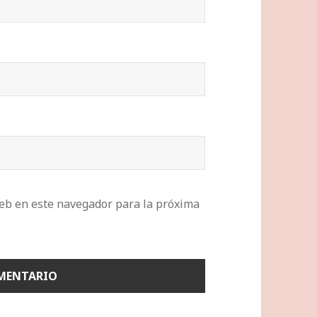
eb en este navegador para la próxima