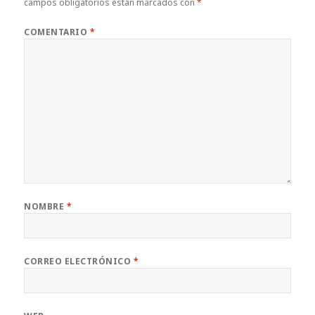
campos obligatorios están marcados con
*
COMENTARIO
*
NOMBRE
*
CORREO ELECTRÓNICO
*