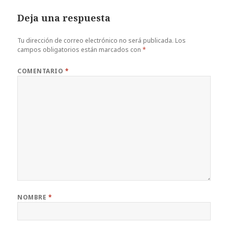
Deja una respuesta
Tu dirección de correo electrónico no será publicada.
Los
campos obligatorios están marcados con
*
COMENTARIO
*
NOMBRE
*