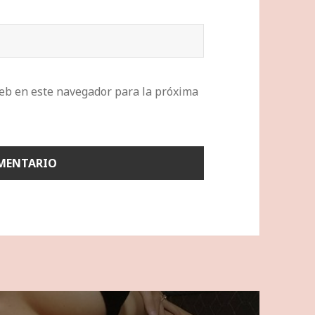
eb en este navegador para la próxima