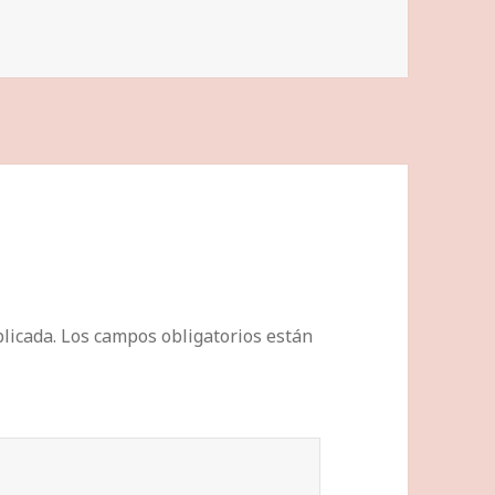
licada.
Los campos obligatorios están