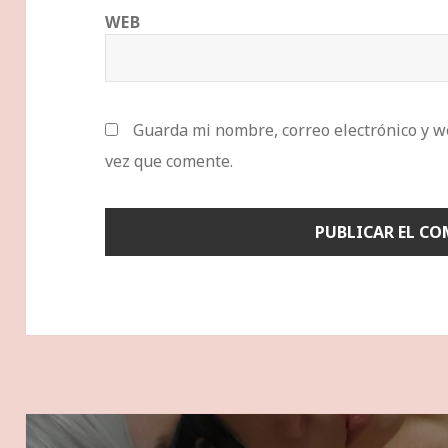
WEB
Guarda mi nombre, correo electrónico y w
vez que comente.
Navegación