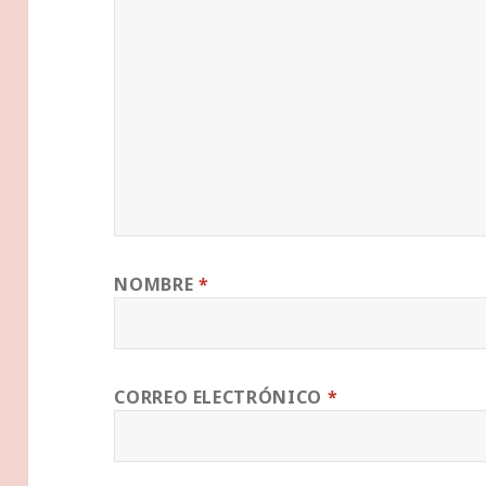
NOMBRE
*
CORREO ELECTRÓNICO
*