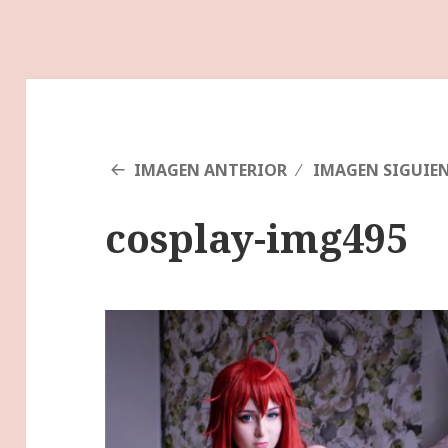
IMAGEN ANTERIOR
IMAGEN SIGUIE
cosplay-img495