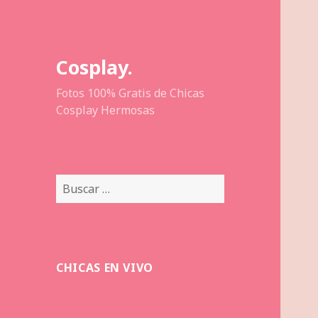
Cosplay.
Fotos 100% Gratis de Chicas
Cosplay Hermosas
Buscar:
CHICAS EN VIVO