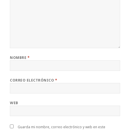
NOMBRE
*
CORREO ELECTRÓNICO
*
WEB
Guarda mi nombre, correo electrónico y web en este