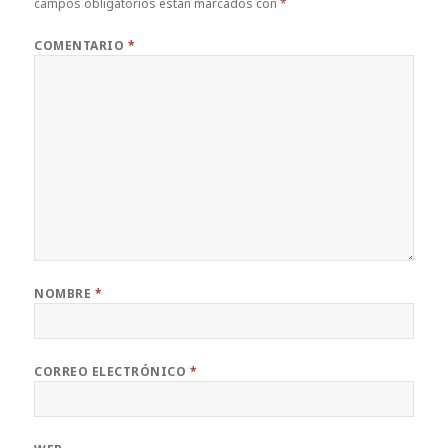
campos obligatorios están marcados con
*
COMENTARIO
*
NOMBRE
*
CORREO ELECTRÓNICO
*