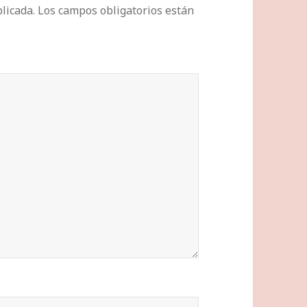
licada.
Los campos obligatorios están