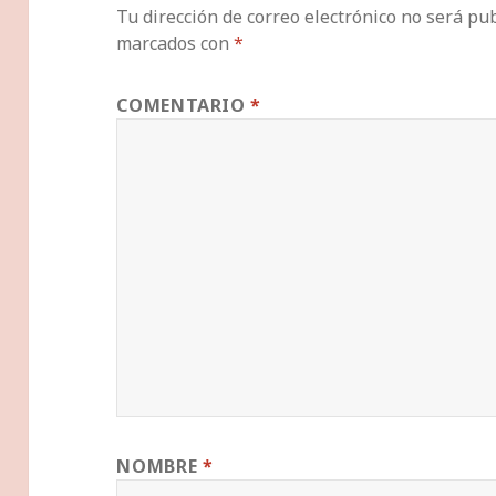
Tu dirección de correo electrónico no será pub
marcados con
*
COMENTARIO
*
NOMBRE
*