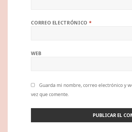
CORREO ELECTRÓNICO
*
WEB
Guarda mi nombre, correo electrónico y w
vez que comente.