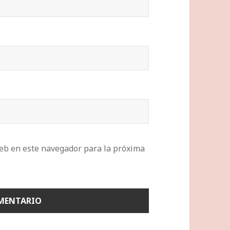
eb en este navegador para la próxima