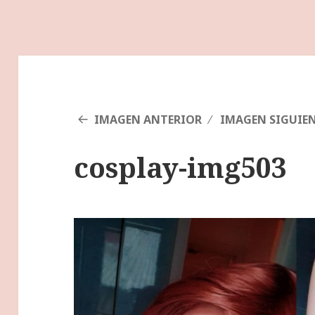
IMAGEN ANTERIOR
IMAGEN SIGUIE
cosplay-img503