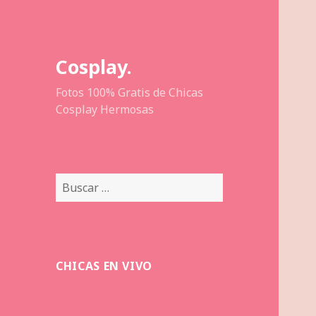
Cosplay.
Fotos 100% Gratis de Chicas
Cosplay Hermosas
Buscar:
CHICAS EN VIVO