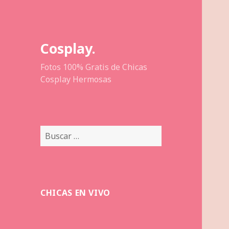
Cosplay.
Fotos 100% Gratis de Chicas
Cosplay Hermosas
Buscar:
CHICAS EN VIVO