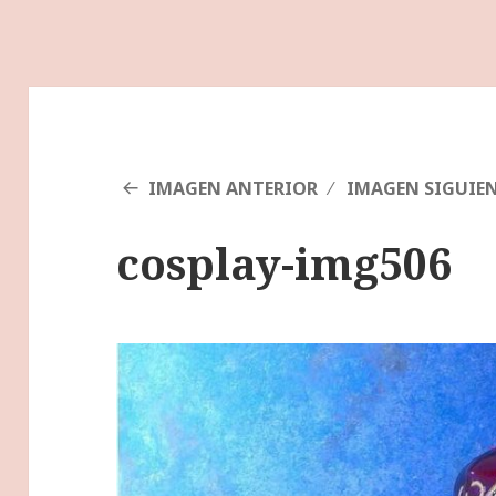
IMAGEN ANTERIOR
IMAGEN SIGUIE
cosplay-img506