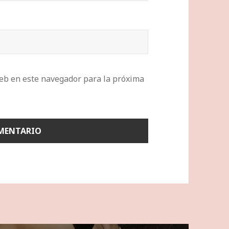
eb en este navegador para la próxima