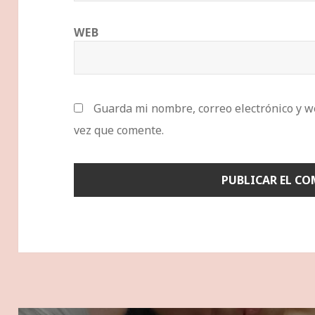
WEB
Guarda mi nombre, correo electrónico y w
vez que comente.