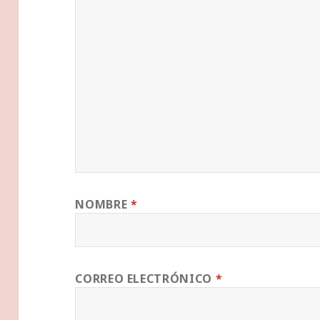
NOMBRE
*
CORREO ELECTRÓNICO
*