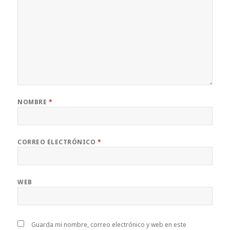
NOMBRE
*
CORREO ELECTRÓNICO
*
WEB
Guarda mi nombre, correo electrónico y web en este