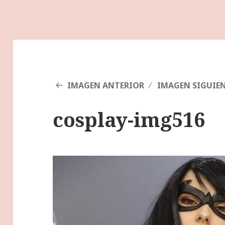
IMAGEN ANTERIOR
IMAGEN SIGUIE
cosplay-img516