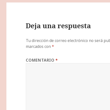
Deja una respuesta
Tu dirección de correo electrónico no será pub
marcados con
*
COMENTARIO
*