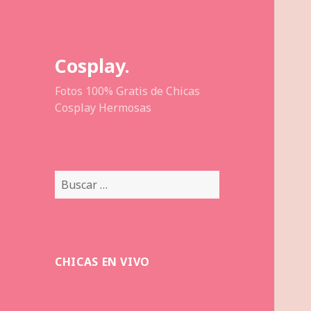
Cosplay.
Fotos 100% Gratis de Chicas
Cosplay Hermosas
Buscar:
CHICAS EN VIVO