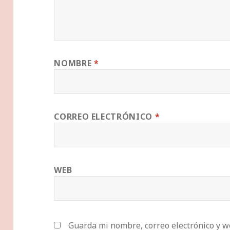
NOMBRE
*
CORREO ELECTRÓNICO
*
WEB
Guarda mi nombre, correo electrónico y w