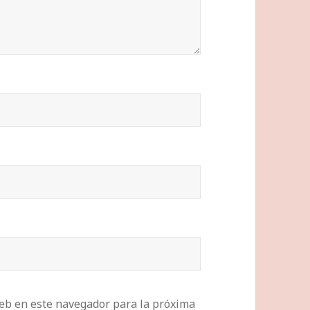
eb en este navegador para la próxima