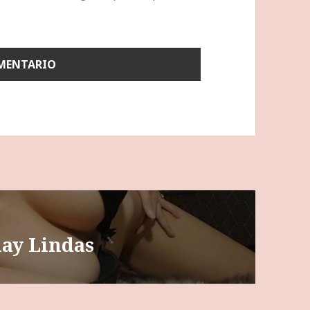
lay Lindas