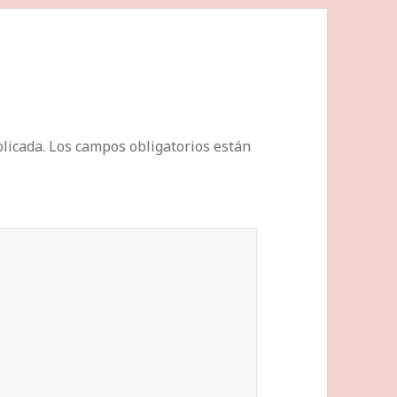
licada.
Los campos obligatorios están