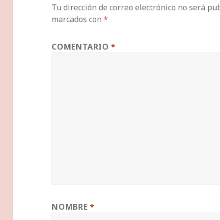
Tu dirección de correo electrónico no será pub
marcados con
*
COMENTARIO
*
NOMBRE
*