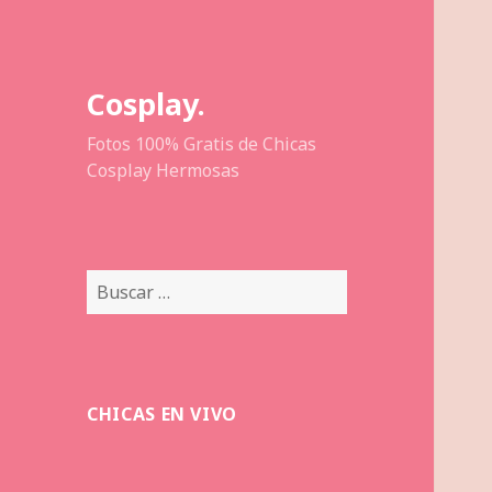
Cosplay.
Fotos 100% Gratis de Chicas
Cosplay Hermosas
Buscar:
CHICAS EN VIVO