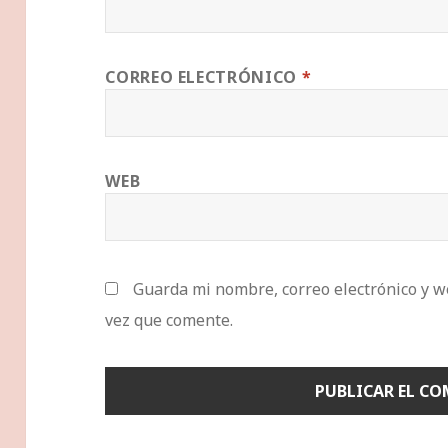
CORREO ELECTRÓNICO
*
WEB
Guarda mi nombre, correo electrónico y w
vez que comente.