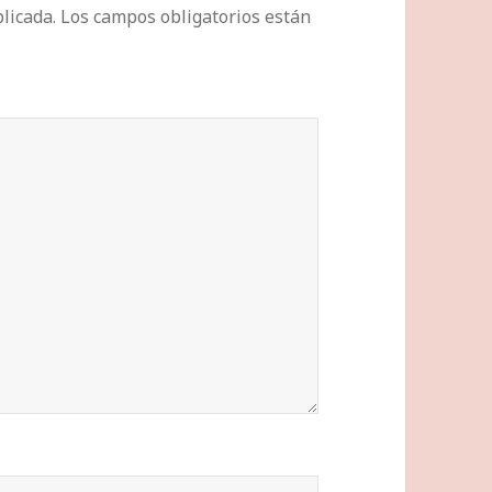
licada.
Los campos obligatorios están