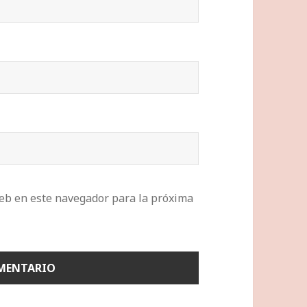
eb en este navegador para la próxima