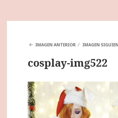
IMAGEN ANTERIOR
IMAGEN SIGUIE
cosplay-img522