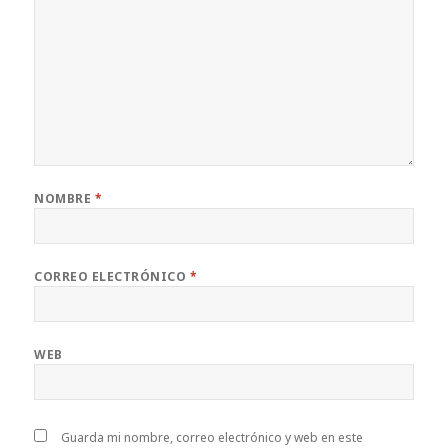
NOMBRE
*
CORREO ELECTRÓNICO
*
WEB
Guarda mi nombre, correo electrónico y web en este