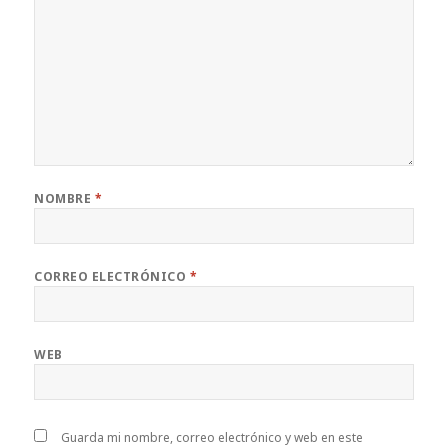
NOMBRE
*
CORREO ELECTRÓNICO
*
WEB
Guarda mi nombre, correo electrónico y web en este